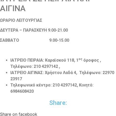
ΑΙΓΙΝΑ
ΩΡΑΡΙΟ ΛΕΙΤΟΥΡΓΙΑΣ
ΔΕΥΤΕΡΑ – ΠΑΡΑΣΚΕΥΗ 9.00-21.00
ΣΑΒΒΑΤΟ
9.00-15.00
ος
ΙΑΤΡΕΙΟ ΠΕΙΡΑΙΑ: Καραϊσκού 118, 1
όροφος ,
Τηλέφωνο: 210 4297142 ,
ΙΑΤΡΕΙΟ ΑΙΓΙΝΑΣ: Χρήστου Λαδά 4, Τηλέφωνο: 22970
23917
Τηλεφωνικό κέντρο: 210 4297142, Κινητό:
6984608420
Share:
Share on facebook