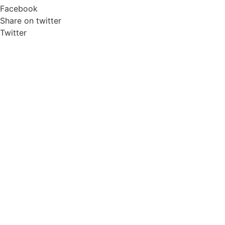
Facebook
Share on twitter
Twitter