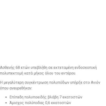
Ασθενής 68 ετών υπεβλήθη σε εκτεταμένη ενδοσκοπική
πολυπεκτομή κατά μήκος όλου του εντέρου.
Η μεγαλύτερη συγκέντρωση πολυπόδων υπήρξε στο Ανιόν
όπου ανευρεθήκαν:
Επίπεδη πολυποειδής βλάβη 7 εκατοστών
Άμισχος πολύποδας 0,6 εκατοστών