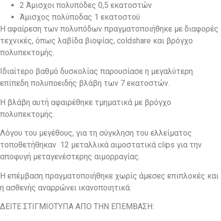
2 Άμισχοι πολυπόδες 0,5 εκατοστών
Άμισχος πολύποδας 1 εκατοστού
Η αφαίρεση των πολυπόδων πραγματοποιήθηκε με διαφορές
τεχνικές, όπως λαβίδα βιοψίας, coldshare και βρόγχο
πολυπεκτομής.
Ιδιαίτερο βαθμό δυσκολίας παρουσίασε η μεγαλύτερη
επίπεδη πολυποειδής βλάβη των 7 εκατοστών.
Η βλάβη αυτή αφαιρέθηκε τμηματικά με βρόγχο
πολυπεκτομής.
Λόγου του μεγέθους, για τη σύγκληση του ελλείματος
τοποθετήθηκαν 12 μεταλλικά αιμοστατικά clips για την
αποφυγή μεταγενέστερης αιμορραγίας.
Η επέμβαση πραγματοποιήθηκε χωρίς άμεσες επιπλοκές και
η ασθενής αναρρώνει ικανοποιητικά.
ΔΕΙΤΕ ΣΤΙΓΜΙΟΤΥΠΑ ΑΠΟ ΤΗΝ ΕΠΕΜΒΑΣΗ: