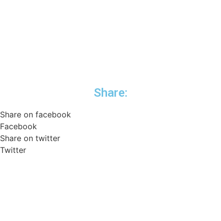
Share:
Share on facebook
Facebook
Share on twitter
Twitter