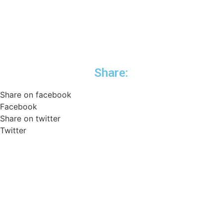
Share:
Share on facebook
Facebook
Share on twitter
Twitter