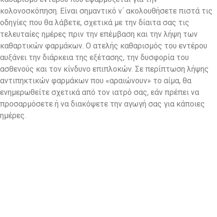
κολονοσκόπηση. Είναι σημαντικό ν΄ ακολουθήσετε πιστά τις
οδηγίες που θα λάβετε, σχετικά με την δίαιτα σας τις
τελευταίες ημέρες πριν την επέμβαση και την λήψη των
καθαρτικών φαρμάκων. Ο ατελής καθαρισμός του εντέρου
αυξάνει την διάρκεια της εξέτασης, την δυσφορία του
ασθενούς και τον κίνδυνο επιπλοκών. Σε περίπτωση λήψης
αντιπηκτικών φαρμάκων που «αραιώνουν» το αίμα, θα
ενημερωθείτε σχετικά από τον ιατρό σας, εάν πρέπει να
προσαρμόσετε ή να διακόψετε την αγωγή σας για κάποιες
ημέρες.