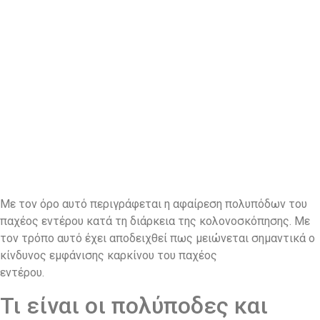
Με τον όρο αυτό περιγράφεται η αφαίρεση πολυπόδων του
παχέος εντέρου κατά τη διάρκεια της κολονοσκόπησης. Με
τον τρόπο αυτό έχει αποδειχθεί πως μειώνεται σημαντικά ο
κίνδυνος εμφάνισης καρκίνου του παχέος
εντέρου.
Τι είναι οι πολύποδες και