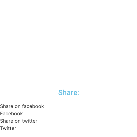
Share:
Share on facebook
Facebook
Share on twitter
Twitter