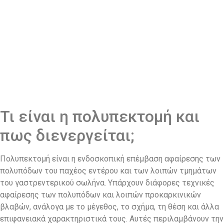
Τι είναι η πολυπεκτομή και
πως διενεργείται;
Πολυπεκτομή είναι η ενδοσκοπική επέμβαση αφαίρεσης των
πολυπόδων του παχέος εντέρου και των λοιπών τμημάτων
του γαστρεντερικού σωλήνα. Υπάρχουν διάφορες τεχνικές
αφαίρεσης των πολυπόδων και λοιπών προκαρκινικών
βλαβών, ανάλογα με το μέγεθος, το σχήμα, τη θέση και άλλα
επιφανειακά χαρακτηριστικά τους. Αυτές περιλαμβάνουν την