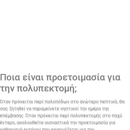
Ποια είναι προετοιμασία για
την πολυπεκτομή;
Όταν πρόκειται περί πολυπόδων στο ανώτερο πεπτικό, θα
σας ζητηθεί να παραμείνετε νηστικοί την ημέρα της
επέμβασης. Όταν πρόκειται περί πολυπεκτομής στο παχύ
έντερο, ακολουθείτε ουσιαστικά την προετοιμασία για
καθαρισμό εντέρου που εφαρμόζεται για την