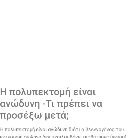
Η πολυπεκτομή είναι
ανώδυνη -Τι πρέπει να
προσέξω μετά;
Η πολυπεκτομή είναι ανώδυνη διότι ο βλεννογόνος του
εντερικού σωλήνα δεν περιλαμβάνει αισθητήρες (νεύρα)