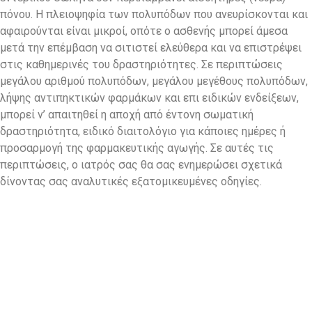
πόνου. Η πλειοψηφία των πολυπόδων που ανευρίσκονται και
αφαιρούνται είναι μικροί, οπότε ο ασθενής μπορεί άμεσα
μετά την επέμβαση να σιτιστεί ελεύθερα και να επιστρέψει
στις καθημερινές του δραστηριότητες. Σε περιπτώσεις
μεγάλου αριθμού πολυπόδων, μεγάλου μεγέθους πολυπόδων,
λήψης αντιπηκτικών φαρμάκων και επι ειδικών ενδείξεων,
μπορεί ν’ απαιτηθεί η αποχή από έντονη σωματική
δραστηριότητα, ειδικό διαιτολόγιο για κάποιες ημέρες ή
προσαρμογή της φαρμακευτικής αγωγής. Σε αυτές τις
περιπτώσεις, ο ιατρός σας θα σας ενημερώσει σχετικά
δίνοντας σας αναλυτικές εξατομικευμένες οδηγίες.