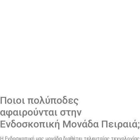
Ποιοι πολύποδες
αφαιρούνται στην
Ενδοσκοπική Μονάδα Πειραιά;
Η Ενδοσκοπική μας μονάδα διαθέτει τελευταίας τεχνολογίας