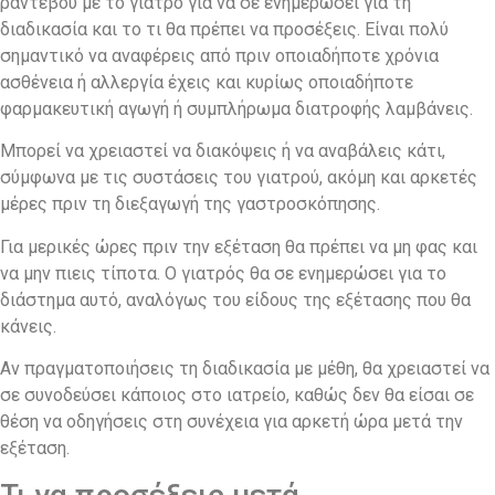
ραντεβού με το γιατρό για να σε ενημερώσει για τη
διαδικασία και το τι θα πρέπει να προσέξεις. Είναι πολύ
σημαντικό να αναφέρεις από πριν οποιαδήποτε χρόνια
ασθένεια ή αλλεργία έχεις και κυρίως οποιαδήποτε
φαρμακευτική αγωγή ή συμπλήρωμα διατροφής λαμβάνεις.
Μπορεί να χρειαστεί να διακόψεις ή να αναβάλεις κάτι,
σύμφωνα με τις συστάσεις του γιατρού, ακόμη και αρκετές
μέρες πριν τη διεξαγωγή της γαστροσκόπησης.
Για μερικές ώρες πριν την εξέταση θα πρέπει να μη φας και
να μην πιεις τίποτα. Ο γιατρός θα σε ενημερώσει για το
διάστημα αυτό, αναλόγως του είδους της εξέτασης που θα
κάνεις.
Αν πραγματοποιήσεις τη διαδικασία με μέθη, θα χρειαστεί να
σε συνοδεύσει κάποιος στο ιατρείο, καθώς δεν θα είσαι σε
θέση να οδηγήσεις στη συνέχεια για αρκετή ώρα μετά την
εξέταση.