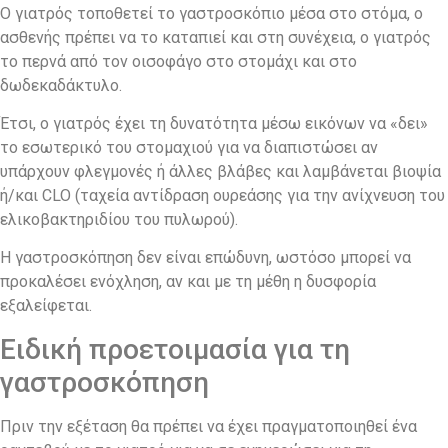
Ο γιατρός τοποθετεί το γαστροσκόπιο μέσα στο στόμα, ο
ασθενής πρέπει να το καταπιεί και στη συνέχεια, ο γιατρός
το περνά από τον οισοφάγο στο στομάχι και στο
δωδεκαδάκτυλο.
Έτσι, ο γιατρός έχει τη δυνατότητα μέσω εικόνων να «δει»
το εσωτερικό του στομαχιού για να διαπιστώσει αν
υπάρχουν φλεγμονές ή άλλες βλάβες και λαμβάνεται βιοψία
ή/και CLO (ταχεία αντίδραση ουρεάσης για την ανίχνευση του
ελικοβακτηριδίου του πυλωρού).
Η γαστροσκόπηση δεν είναι επώδυνη, ωστόσο μπορεί να
προκαλέσει ενόχληση, αν και με τη μέθη η δυσφορία
εξαλείφεται.
Ειδική προετοιμασία για τη
γαστροσκόπηση
Πριν την εξέταση θα πρέπει να έχει πραγματοποιηθεί ένα