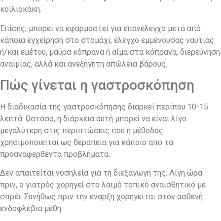
κοιλιοκάκη.
Επίσης, μπορεί να εφαρμοστεί για επανέλεγχο μετά από
κάποια εγχείρηση στο στομάχι, έλεγχο εμμένουσας ναυτίας
ή/και εμέτου, μαύρα κόπρανα ή αίμα στα κόπρανα, διερεύνηση
αναιμίας, αλλά και ανεξήγητη απώλεια βάρους.
Πώς γίνεται η γαστροσκόπηση
Η διαδικασία της γαστροσκόπησης διαρκεί περίπου 10-15
λεπτά. Ωστόσο, η διάρκεια αυτή μπορεί να είναι λίγο
μεγαλύτερη στις περιπτώσεις που η μέθοδος
χρησιμοποιείται ως θεραπεία για κάποιο από τα
προαναφερθέντα προβλήματα.
Δεν απαιτείται νοσηλεία για τη διεξαγωγή της. Λίγη ώρα
πριν, ο γιατρός χορηγεί στο λαιμό τοπικό αναισθητικό με
σπρέι. Συνήθως πριν την έναρξη χορηγείται στον ασθενή
ενδοφλέβια μέθη.