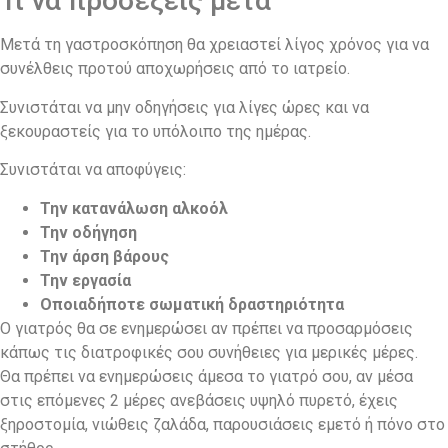
Τι να προσέξεις μετά
Μετά τη γαστροσκόπηση θα χρειαστεί λίγος χρόνος για να
συνέλθεις προτού αποχωρήσεις από το ιατρείο.
Συνιστάται να μην οδηγήσεις για λίγες ώρες και να
ξεκουραστείς για το υπόλοιπο της ημέρας.
Συνιστάται να αποφύγεις:
Την κατανάλωση αλκοόλ
Την οδήγηση
Την άρση βάρους
Την εργασία
Οποιαδήποτε σωματική δραστηριότητα
Ο γιατρός θα σε ενημερώσει αν πρέπει να προσαρμόσεις
κάπως τις διατροφικές σου συνήθειες για μερικές μέρες.
Θα πρέπει να ενημερώσεις άμεσα το γιατρό σου, αν μέσα
στις επόμενες 2 μέρες ανεβάσεις υψηλό πυρετό, έχεις
ξηροστομία, νιώθεις ζαλάδα, παρουσιάσεις εμετό ή πόνο στο