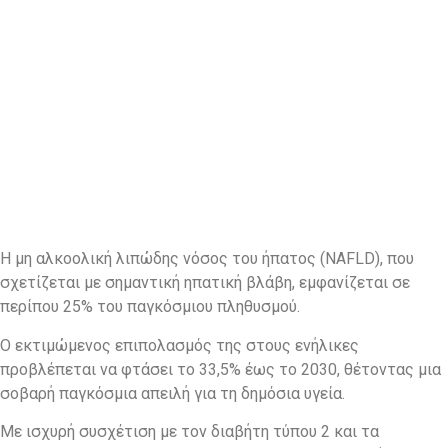
Η μη αλκοολική λιπώδης νόσος του ήπατος (NAFLD), που
σχετίζεται με σημαντική ηπατική βλάβη, εμφανίζεται σε
περίπου 25% του παγκόσμιου πληθυσμού.
Ο εκτιμώμενος επιπολασμός της στους ενήλικες
προβλέπεται να φτάσει το 33,5% έως το 2030, θέτοντας μια
σοβαρή παγκόσμια απειλή για τη δημόσια υγεία.
Με ισχυρή συσχέτιση με τον διαβήτη τύπου 2 και τα