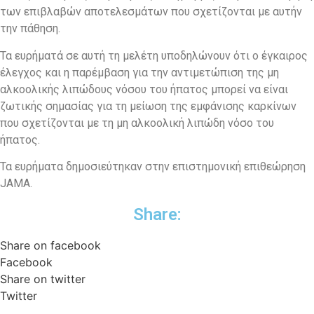
των επιβλαβών αποτελεσμάτων που σχετίζονται με αυτήν
την πάθηση.
Τα ευρήματά σε αυτή τη μελέτη υποδηλώνουν ότι ο έγκαιρος
έλεγχος και η παρέμβαση για την αντιμετώπιση της μη
αλκοολικής λιπώδους νόσου του ήπατος μπορεί να είναι
ζωτικής σημασίας για τη μείωση της εμφάνισης καρκίνων
που σχετίζονται με τη μη αλκοολική λιπώδη νόσο του
ήπατος.
Τα ευρήματα δημοσιεύτηκαν στην επιστημονική επιθεώρηση
JAMA.
Share:
Share on facebook
Facebook
Share on twitter
Twitter