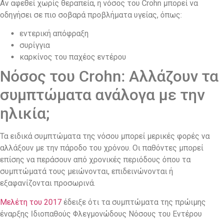
Αν αφεθεί χωρίς θεραπεία, η νόσος του Crohn μπορεί να
οδηγήσει σε πιο σοβαρά προβλήματα υγείας, όπως:
εντερική απόφραξη
συρίγγια
καρκίνος του παχέος εντέρου
Νόσος του Crohn: Αλλάζουν τα
συμπτώματα ανάλογα με την
ηλικία;
Τα ειδικά συμπτώματα της νόσου μπορεί μερικές φορές να
αλλάξουν με την πάροδο του χρόνου. Οι παθόντες μπορεί
επίσης να περάσουν από χρονικές περιόδους όπου τα
συμπτώματά τους μειώνονται, επιδεινώνονται ή
εξαφανίζονται προσωρινά.
Μελέτη του 2017
έδειξε ότι τα συμπτώματα της πρώιμης
έναρξης Ιδιοπαθούς Φλεγμονώδους Νόσους του Εντέρου