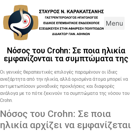
Skip
to
content
Menu
Νόσος του Crohn: Σε ποια ηλικία
εμφανίζονται τα συμπτώματα της
Οι γενικές θεραπευτικές επιλογές παραμένουν οι ίδιες
ανεξάρτητα από την ηλικία, αλλά ορισμένα άτομα μπορεί να
αντιμετωπίσουν μοναδικές προκλήσεις και διαφορές
ανάλογα με το πότε ξεκινούν τα συμπτώματα της νόσου του
Crohn.
Νόσος του Crohn: Σε ποια
ηλικία αρχίζει να εμφανίζεται