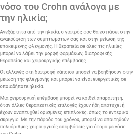
νόσο του Crohn ανάλογα με
την ηλικία;
Ανεξάρτητα από την ηλικία, ο γιατρός σας θα εστιάσει στην
ανακούφιση των συμπτωμάτων σας και στην μείωση της
υποκείμενης φλεγμονής. Η θεραπεία σε όλες τις ηλικίες
μπορεί να λάβει την μορφή φαρμάκων, διατροφικής
θεραπείας και χειρουργικής επέμβασης.
Οι αλλαγές στη διατροφή κάποιου μπορεί να βοηθήσουν στην
μείωση της φλεγμονής και μπορεί να είναι ευεργετικές σε
οποιαδήποτε ηλικία.
Μια χειρουργική επέμβαση μπορεί να κριθεί απαραίτητη,
όταν άλλες θεραπευτικές επιλογές έχουν ήδη αποτύχει ή
έχουν αναπτυχθεί ορισμένες επιπλοκές, όπως το εντερικό
συρίγγιο. Με την πάροδο του χρόνου, μπορεί να απαιτηθούν
πολυάριθμες χειρουργικές επεμβάσεις για άτομα με νόσο
του Crohn.