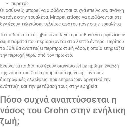
πυρετός
Οι ασθενείς μπορεί να αισθάνονται συχνά επείγουσα ανάγκη
να πάνε στην τουαλέτα. Μπορεί επίσης να αισθάνονται ότι
δεν έχουν τελειώσει τελείως αφότου πάνε στην τουαλέτα.
Τα παιδιά και οι έφηβοι είναι λιγότερο πιθανό να εμφανίσουν
συμπτώματα που περιορίζονται στο λεπτό έντερο. Περίπου
το 30% θα αναπτύξει περιπρωκτική νόσο, η οποία επηρεάζει
την περιοχή γύρω από τον πρωκτό.
Εκείνα τα παιδιά που έχουν διαγνωστεί με πρώιμη έναρξη
της νόσου του Crohn μπορεί επίσης να εμφανίσουν
διατροφικές ελλείψεις, που επηρεάζουν αρνητικά την
ανάπτυξη και την μετάβασή τους στην εφηβεία.
Πόσο συχνά αναπτύσσεται η
νόσος του Crohn στην ενήλικη
ζωή;