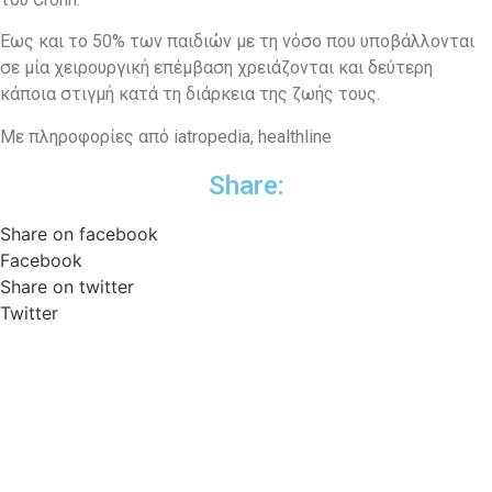
Έως και το 50% των παιδιών με τη νόσο που υποβάλλονται
σε μία χειρουργική επέμβαση χρειάζονται και δεύτερη
κάποια στιγμή κατά τη διάρκεια της ζωής τους.
Με πληροφορίες από iatropedia, healthline
Share:
Share on facebook
Facebook
Share on twitter
Twitter