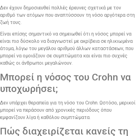
Δεν έχουν δημοσιευθεί πολλές έρευνες σχετικά με τον
αριθμό των ατόμων που αναπτύσσουν τη νόσο αργότερα στη
ζωή τους.
Είναι επίσης σημαντικό να σημειωθεί ότι η νόσος μπορεί να
είναι πιο δύσκολο να διαγνωστεί με ακρίβεια σε ηλικιωμένα
άτομα, λόγω του μεγάλου αριθμού άλλων καταστάσεων, που
μπορεί να ομοιάζουν σε συμπτώματα και είναι πιο συχνές
καθώς οι άνθρωποι μεγαλώνουν.
Μπορεί η νόσος του Crohn να
υποχωρήσει;
Δεν υπάρχει θεραπεία για τη νόσο του Crohn. Ωστόσο, μερικοί
μπορεί να περάσουν από χρονικές περιόδους όπου
εμφανίζουν λίγα ή καθόλου συμπτώματα.
Πώς διαχειρίζεται κανείς τη