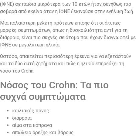
(ΙΦΝΕ) σε παιδιά μικρότερα των 10 ετών ήταν συνήθως πιο
σοβαρά από εκείνα όταν η ΙΦΝΕ ξεκινούσε στην ενήλικη ζωή.
Μια παλαιότερη μελέτη πρότεινε επίσης ότι οι άτυπες
μορφές συμπτωμάτων, όπως η δυσκοιλιότητα αντί για τη
διάρροια, είναι πιο συχνές σε άτομα που έχουν διαγνωστεί με
ΙΦΝΕ σε μεγαλύτερη ηλικία.
Ωστόσο, απαιτείται περισσότερη έρευνα για να εξεταστούν
και τα δύο αυτά ζητήματα και πώς η ηλικία επηρεάζει τη
νόσο του Crohn.
Νόσος του Crohn: Τα πιο
συχνά συμπτώματα
κοιλιακός πόνος
διάρροια
αίμα στα κόπρανα
απώλεια όρεξης και βάρους