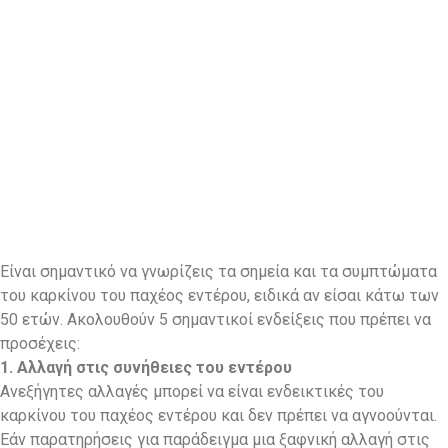
Είναι σημαντικό να γνωρίζεις τα σημεία και τα συμπτώματα
του καρκίνου του παχέος εντέρου, ειδικά αν είσαι κάτω των
50 ετών. Ακολουθούν 5 σημαντικοί ενδείξεις που πρέπει να
προσέχεις:
1. Αλλαγή στις συνήθειες του εντέρου
Ανεξήγητες αλλαγές μπορεί να είναι ενδεικτικές του
καρκίνου του παχέος εντέρου και δεν πρέπει να αγνοούνται.
Εάν παρατηρήσεις για παράδειγμα μια ξαφνική αλλαγή στις