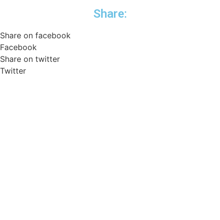
Share:
Share on facebook
Facebook
Share on twitter
Twitter