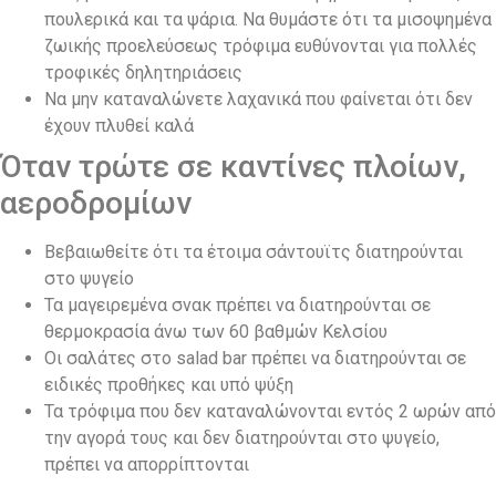
πουλερικά και τα ψάρια. Να θυμάστε ότι τα μισοψημένα
ζωικής προελεύσεως τρόφιμα ευθύνονται για πολλές
τροφικές δηλητηριάσεις
Να μην καταναλώνετε λαχανικά που φαίνεται ότι δεν
έχουν πλυθεί καλά
Όταν τρώτε σε καντίνες πλοίων,
αεροδρομίων
Βεβαιωθείτε ότι τα έτοιμα σάντουϊτς διατηρούνται
στο ψυγείο
Τα μαγειρεμένα σνακ πρέπει να διατηρούνται σε
θερμοκρασία άνω των 60 βαθμών Κελσίου
Οι σαλάτες στο salad bar πρέπει να διατηρούνται σε
ειδικές προθήκες και υπό ψύξη
Τα τρόφιμα που δεν καταναλώνονται εντός 2 ωρών από
την αγορά τους και δεν διατηρούνται στο ψυγείο,
πρέπει να απορρίπτονται