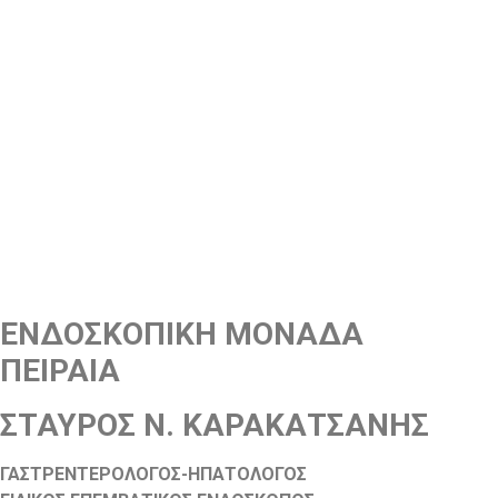
ΕΝΔΟΣΚΟΠΙΚΗ ΜΟΝΑΔΑ
ΠΕΙΡΑΙΑ
ΣΤΑΥΡΟΣ Ν. ΚΑΡΑΚΑΤΣΑΝΗΣ
ΓΑΣΤΡΕΝΤΕΡΟΛΟΓΟΣ-ΗΠΑΤΟΛΟΓΟΣ