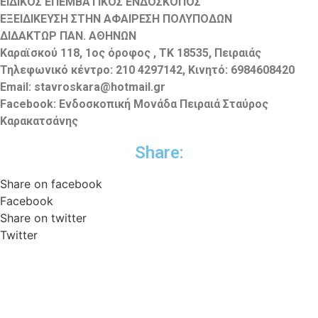
ΕΙΔΙΚΟΣ ΕΠΕΜΒΑΤΙΚΟΣ ΕΝΔΟΣΚΟΠΟΣ
ΕΞΕΙΔΙΚΕΥΣΗ ΣΤΗΝ ΑΦΑΙΡΕΣΗ ΠΟΛΥΠΟΔΩΝ
ΔΙΔΑΚΤΩΡ ΠΑΝ. ΑΘΗΝΩΝ
Καραϊσκού 118, 1ος όροφος , ΤΚ 18535, Πειραιάς
Τηλεφωνικό κέντρο: 210 4297142, Κινητό: 6984608420
Email: stavroskara@hotmail.gr
Facebook: Ενδοσκοπική Μονάδα Πειραιά Σταύρος
Καρακατσάνης
Share:
Share on facebook
Facebook
Share on twitter
Twitter