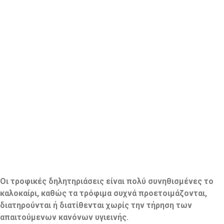
Οι τροφικές δηλητηριάσεις είναι πολύ συνηθισμένες το
καλοκαίρι, καθώς τα τρόφιμα συχνά προετοιμάζονται,
διατηρούνται ή διατίθενται χωρίς την τήρηση των
απαιτούμενων κανόνων υγιεινής.