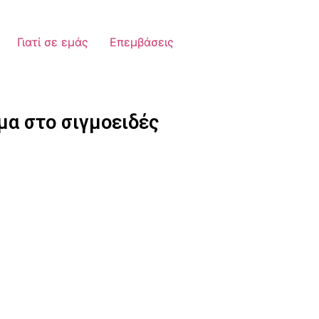
Γιατί σε εμάς
Επεμβάσεις
μα στο σιγμοειδές