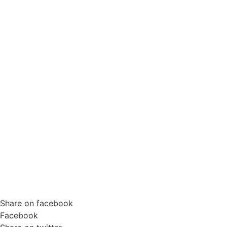
Share on facebook
Facebook