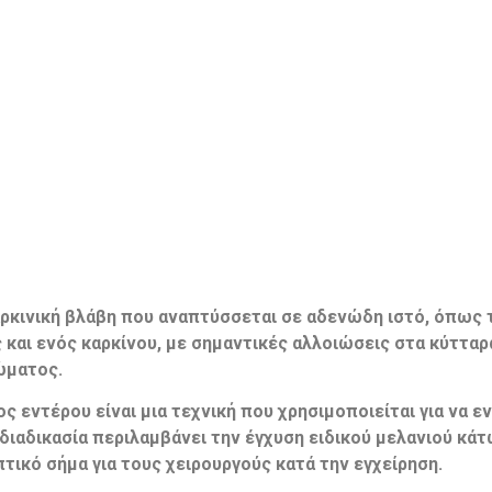
ρκινική βλάβη που αναπτύσσεται σε αδενώδη ιστό, όπως 
αι ενός καρκίνου, με σημαντικές αλλοιώσεις στα κύτταρα
ώματος.
 εντέρου είναι μια τεχνική που χρησιμοποιείται για να ε
 διαδικασία περιλαμβάνει την έγχυση ειδικού μελανιού κά
ικό σήμα για τους χειρουργούς κατά την εγχείρηση.