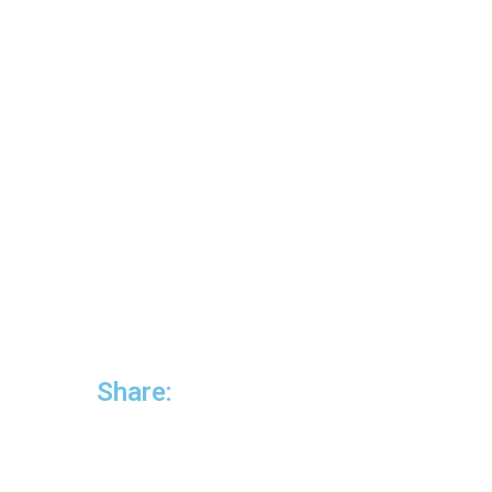
Share: