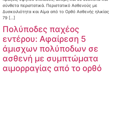
σύνθετα περιστατικά. Περιστατικό Ασθενούς με
Δυσκοιλιότητα και Αίμα από το Ορθό Ασθενής ηλικίας
79 […]
Πολύποδες παχέος
εντέρου: Αφαίρεση 5
άμισχων πολύποδων σε
ασθενή με συμπτώματα
αιμορραγίας από το ορθό