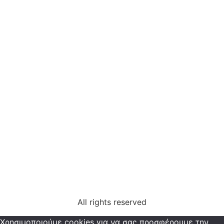
All rights reserved
Χρησιμοποιούμε cookies για να σας προσφέρουμε την