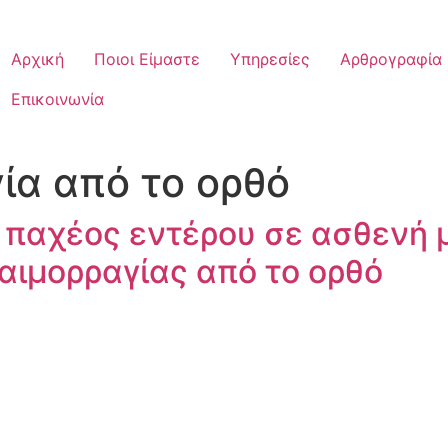
Αρχική
Ποιοι Είμαστε
Υπηρεσίες
Αρθρογραφία
Επικοινωνία
ία από το ορθό
παχέος εντέρου σε ασθενή
 αιμορραγίας από το ορθό