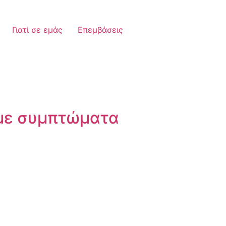
Γιατί σε εμάς
Επεμβάσεις
 με συμπτώματα