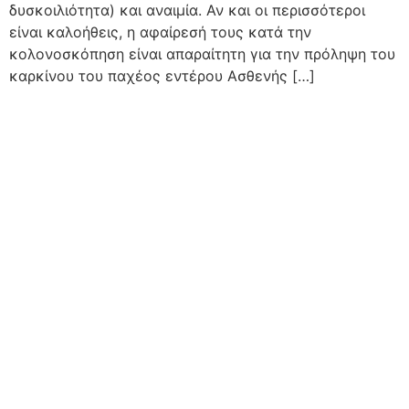
δυσκοιλιότητα) και αναιμία. Αν και οι περισσότεροι
είναι καλοήθεις, η αφαίρεσή τους κατά την
κολονοσκόπηση είναι απαραίτητη για την πρόληψη του
καρκίνου του παχέος εντέρου Ασθενής […]