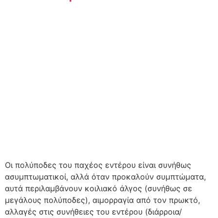
Οι πολύποδες του παχέος εντέρου είναι συνήθως
ασυμπτωματικοί, αλλά όταν προκαλούν συμπτώματα,
αυτά περιλαμβάνουν κοιλιακό άλγος (συνήθως σε
μεγάλους πολύποδες), αιμορραγία από τον πρωκτό,
αλλαγές στις συνήθειες του εντέρου (διάρροια/