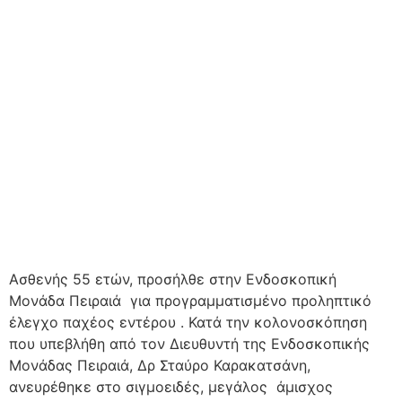
Ασθενής 55 ετών, προσήλθε στην Ενδοσκοπική
Μονάδα Πειραιά για προγραμματισμένο προληπτικό
έλεγχο παχέος εντέρου . Κατά την κολονοσκόπηση
που υπεβλήθη από τον Διευθυντή της Ενδοσκοπικής
Μονάδας Πειραιά, Δρ Σταύρο Καρακατσάνη,
ανευρέθηκε στο σιγμοειδές, μεγάλος άμισχος