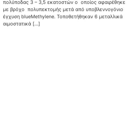
πολύποδας 3 – 3,5 εκατοστών ο οποίος αφαιρέθηκε
με βρόχο πολυπεκτομής μετά από υποβλεννογόνιο
έγχυση blueMethylene. Τοποθετήθηκαν 6 μεταλλικά
αιμοστατικά […]