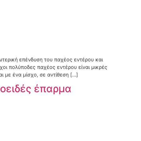
σωτερική επένδυση του παχέος εντέρου και
σχοι πολύποδες παχέος εντέρου είναι μικρές
 με ένα μίσχο, σε αντίθεση […]
οειδές έπαρμα