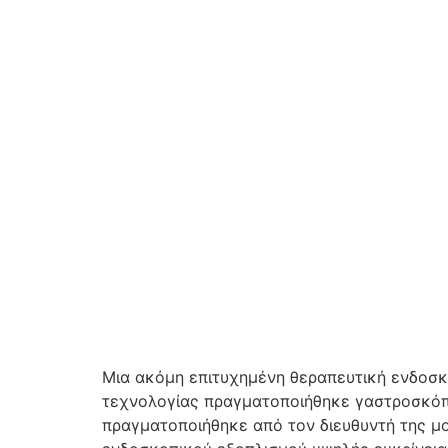
Μια ακόμη επιτυχημένη θεραπευτική ενδοσκ
τεχνολογίας πραγματοποιήθηκε γαστροσκόπη
πραγματοποιήθηκε από τον διευθυντή της μ