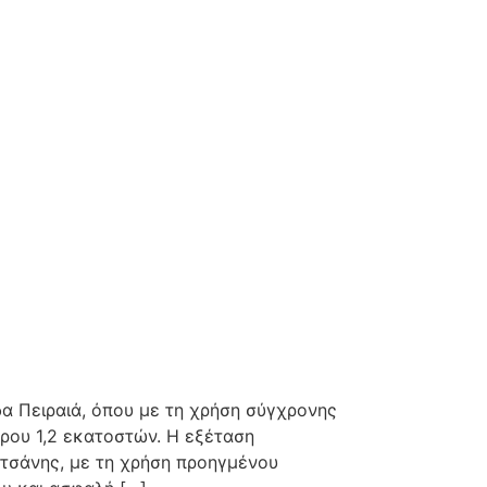
 Πειραιά, όπου με τη χρήση σύγχρονης
ρου 1,2 εκατοστών. Η εξέταση
τσάνης, με τη χρήση προηγμένου