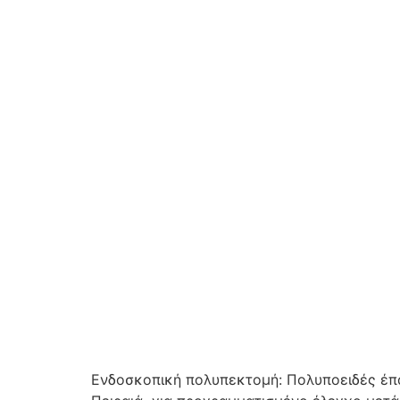
Ενδοσκοπική πολυπεκτομή: Πολυποειδές έπ