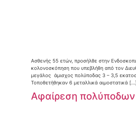
Ασθενής 55 ετών, προσήλθε στην Ενδοσκοπι
κολονοσκόπηση που υπεβλήθη από τον Διευθ
μεγάλος άμισχος πολύποδας 3 – 3,5 εκατο
Τοποθετήθηκαν 6 μεταλλικά αιμοστατικά […
Αφαίρεση πολύποδων 