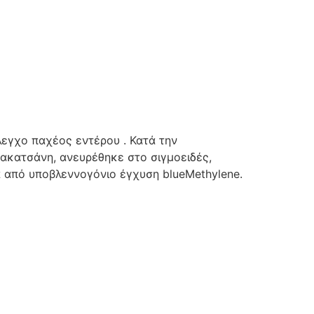
εγχο παχέος εντέρου . Κατά την
ακατσάνη, ανευρέθηκε στο σιγμοειδές,
από υποβλεννογόνιο έγχυση blueMethylene.