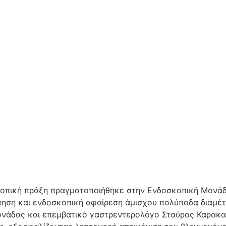
οπική πράξη πραγματοποιήθηκε στην Ενδοσκοπική Μονάδα
ση και ενδοσκοπική αφαίρεση άμισχου πολύποδα διαμέτ
ονάδας και επεμβατικό γαστρεντερολόγο Σταύρος Καρακα