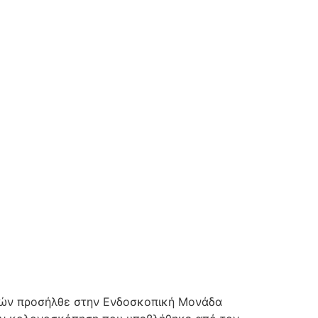
τών προσήλθε στην Ενδοσκοπική Μονάδα