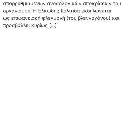
απορρυθμισμένων ανοσολογικών αποκρίσεων του
οργανισμού. Η Ελκώδης Κολίτιδα εκδηλώνεται
ως επιφανειακή φλεγμονή (του βλεννογόνου) και
προσβάλλει κυρίως […]