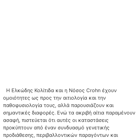
Η Ελκώδης Κολίτιδα και η Νόσος Crohn έχουν
ομοιότητες ως προς την αιτιολογία και την
παθοφυσιολογία τους, αλλά παρουσιάζουν και
σημαντικές διαφορές. Ενώ τα ακριβή αίτια παραμένουν
ασαφή, πιστεύεται ότι αυτές οι καταστάσεις
προκύπτουν από έναν συνδυασμό γενετικής
προδιάθεσης, περιβαλλοντικών παραγόντων και