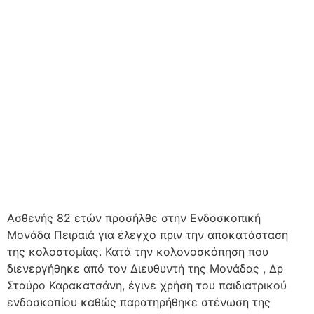
Ασθενής 82 ετών προσήλθε στην Ενδοσκοπική
Μονάδα Πειραιά για έλεγχο πριν την αποκατάσταση
της κολοστομίας. Κατά την κολονοσκόπηση που
διενεργήθηκε από τον Διευθυντή της Μονάδας , Δρ
Σταύρο Καρακατσάνη, έγινε χρήση του παιδιατρικού
ενδοσκοπίου καθώς παρατηρήθηκε στένωση της