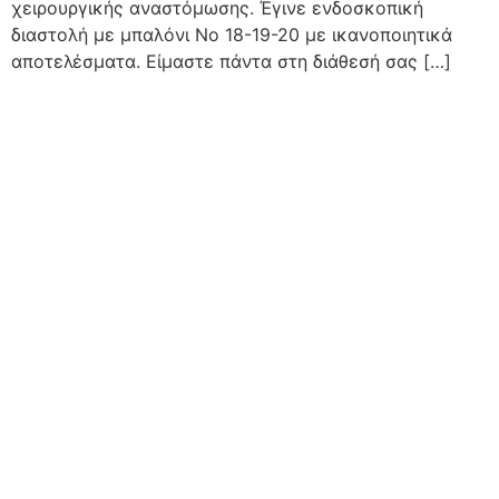
χειρουργικής αναστόμωσης. Έγινε ενδοσκοπική
διαστολή με μπαλόνι Νο 18-19-20 με ικανοποιητικά
αποτελέσματα. Είμαστε πάντα στη διάθεσή σας […]