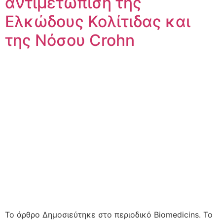
αντιμετώπιση της
Ελκώδους Κολίτιδας και
της Νόσου Crohn
Το άρθρο Δημοσιεύτηκε στο περιοδικό Biomedicins. Το