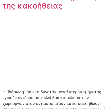
της κακοήθειας
Η “διάσωση” όσο το δυνατόν μεγαλύτερου τμήματος
υγειούς εντέρου αποτελεί βασικό μέλημα των
χειρουργών όταν αντιμετωπίζουν εστία κακοήθειας