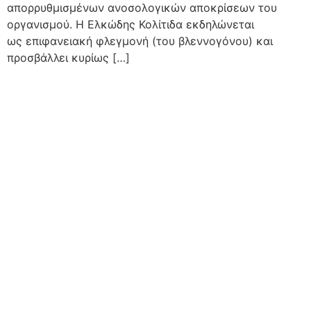
απορρυθμισμένων ανοσολογικών αποκρίσεων του
οργανισμού. Η Ελκώδης Κολίτιδα εκδηλώνεται
ως επιφανειακή φλεγμονή (του βλεννογόνου) και
προσβάλλει κυρίως […]