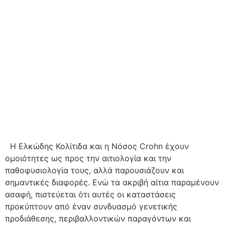
Η Ελκώδης Κολίτιδα και η Νόσος Crohn έχουν
ομοιότητες ως προς την αιτιολογία και την
παθοφυσιολογία τους, αλλά παρουσιάζουν και
σημαντικές διαφορές. Ενώ τα ακριβή αίτια παραμένουν
ασαφή, πιστεύεται ότι αυτές οι καταστάσεις
προκύπτουν από έναν συνδυασμό γενετικής
προδιάθεσης, περιβαλλοντικών παραγόντων και