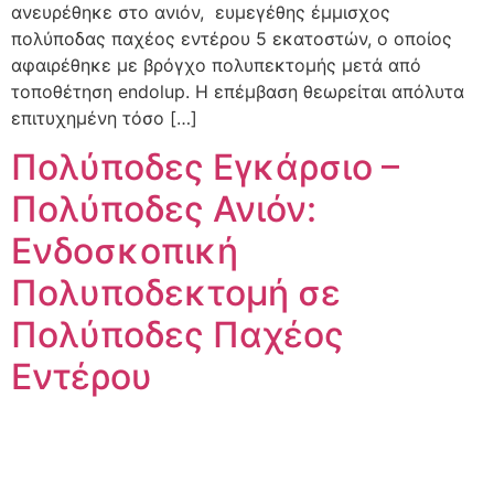
ανευρέθηκε στο ανιόν, ευμεγέθης έμμισχος
πολύποδας παχέος εντέρου 5 εκατοστών, ο οποίος
αφαιρέθηκε με βρόγχο πολυπεκτομής μετά από
τοποθέτηση endolup. Η επέμβαση θεωρείται απόλυτα
επιτυχημένη τόσο […]
Πολύποδες Εγκάρσιο –
Πολύποδες Ανιόν:
Ενδοσκοπική
Πολυποδεκτομή σε
Πολύποδες Παχέος
Εντέρου