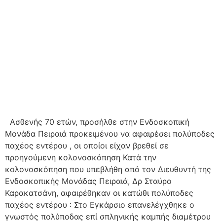
Ασθενής 70 ετών, προσήλθε στην Ενδοσκοπική
Μονάδα Πειραιά προκειμένου να αφαιρέσει πολύποδες
παχέος εντέρου , οι οποίοι είχαν βρεθεί σε
προηγούμενη κολονοσκόπηση Κατά την
κολονοσκόπηση που υπεβλήθη από τον Διευθυντή της
Ενδοσκοπικής Μονάδας Πειραιά, Δρ Σταύρο
Καρακατσάνη, αφαιρέθηκαν οι κατώθι πολύποδες
παχέος εντέρου : Στο Εγκάρσιο επανελέγχθηκε ο
γνωστός πολύποδας επί σπληνικής καμπής διαμέτρου