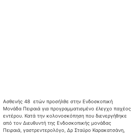
Ασθενής 48 ετών προσήλθε στην Ενδοσκοπική
Μονάδα Πειραιά για προγραμματισμένο έλεγχο παχέος
εντέρου. Κατά την κολονοσκόπηση που διενεργήθηκε
από τον Διευθυντή της Ενδοσκοπικής μονάδας
Πειραιά, γαστρεντερολόγο, Δρ Σταύρο Καρακατσάνη,