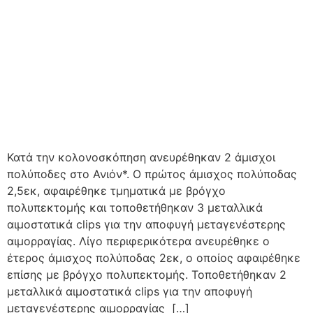
Κατά την κολονοσκόπηση ανευρέθηκαν 2 άμισχοι
πολύποδες στο Ανιόν*. Ο πρώτος άμισχος πολύποδας
2,5εκ, αφαιρέθηκε τμηματικά με βρόγχο
πολυπεκτομής και τοποθετήθηκαν 3 μεταλλικά
αιμοστατικά clips για την αποφυγή μεταγενέστερης
αιμορραγίας. Λίγο περιφερικότερα ανευρέθηκε ο
έτερος άμισχος πολύποδας 2εκ, ο οποίος αφαιρέθηκε
επίσης με βρόγχο πολυπεκτομής. Τοποθετήθηκαν 2
μεταλλικά αιμοστατικά clips για την αποφυγή
μεταγενέστερης αιμορραγίας […]