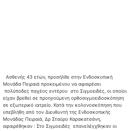
Ασθενής 43 ετών, προσήλθε στην Ενδοσκοπική
Μονάδα Πειραιά προκειμένου να αφαιρέσει
πολύποδες παχέος εντέρου στο Σιγμοειδές, οι οποίοι
είχαν βρεθεί σε προηγούμενη ορθοσιγμοειδοσκόπηση
σε εξωτερικό ιατρείο. Κατά την κολονοσκόπηση που
υπεβλήθη από τον Διευθυντή της Ενδοσκοπικής
Μονάδας Πειραιά, Δρ Σταύρο Καρακατσάνη,
αφαιρέθηκαν : Στο Σιγμοειδές επανελέγχθηκαν οι