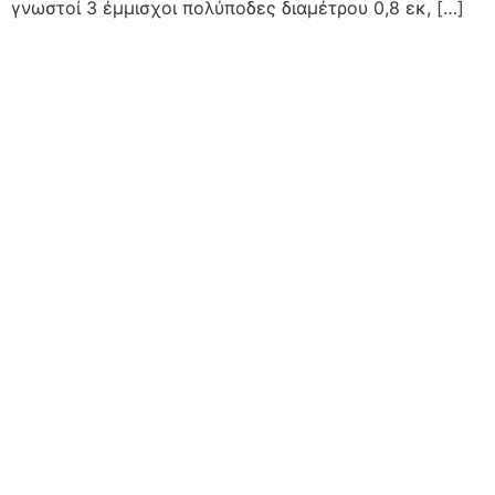
γνωστοί 3 έμμισχοι πολύποδες διαμέτρου 0,8 εκ, […]