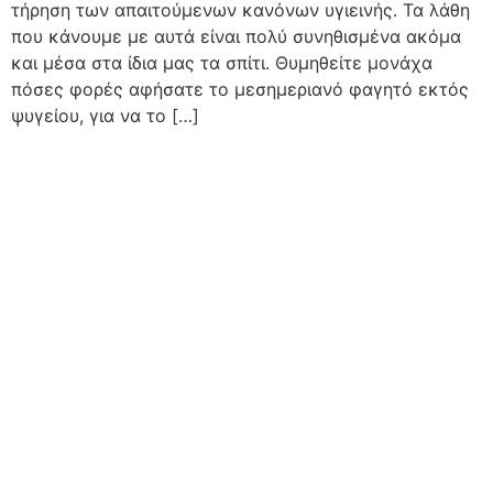
τήρηση των απαιτούμενων κανόνων υγιεινής. Τα λάθη
που κάνουμε με αυτά είναι πολύ συνηθισμένα ακόμα
και μέσα στα ίδια μας τα σπίτι. Θυμηθείτε μονάχα
πόσες φορές αφήσατε το μεσημεριανό φαγητό εκτός
ψυγείου, για να το […]