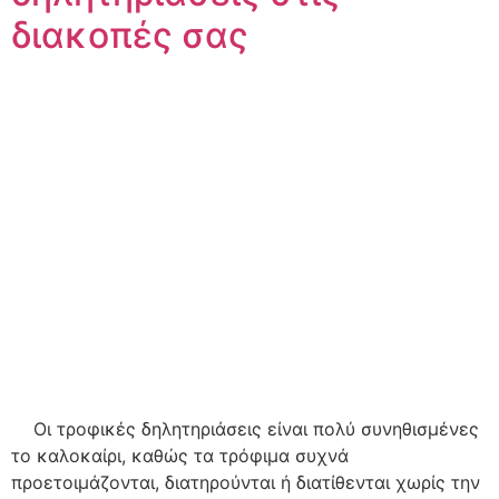
διακοπές σας
Οι τροφικές δηλητηριάσεις είναι πολύ συνηθισμένες
το καλοκαίρι, καθώς τα τρόφιμα συχνά
προετοιμάζονται, διατηρούνται ή διατίθενται χωρίς την