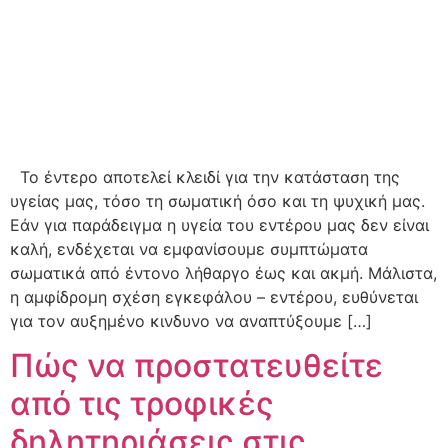
To έντερο αποτελεί κλειδί για την κατάσταση της
υγείας μας, τόσο τη σωματική όσο και τη ψυχική μας.
Εάν για παράδειγμα η υγεία του εντέρου μας δεν είναι
καλή, ενδέχεται να εμφανίσουμε συμπτώματα
σωματικά από έντονο λήθαργο έως και ακμή. Μάλιστα,
η αμφίδρομη σχέση εγκεφάλου – εντέρου, ευθύνεται
για τον αυξημένο κινδυνο να αναπτύξουμε […]
Πώς να προστατευθείτε
από τις τροφικές
δηλητηριάσεις στις