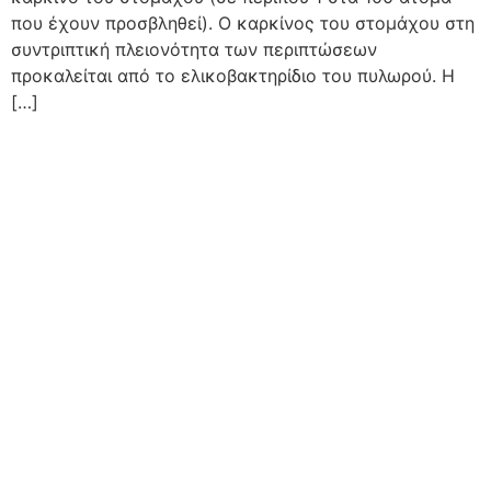
που έχουν προσβληθεί). Ο καρκίνος του στομάχου στη
συντριπτική πλειονότητα των περιπτώσεων
προκαλείται από το ελικοβακτηρίδιο του πυλωρού. Η
[…]