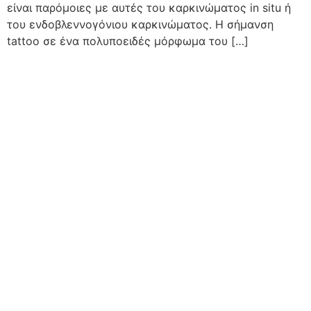
είναι παρόμοιες με αυτές του καρκινώματος in situ ή
του ενδοβλεννογόνιου καρκινώματος. Η σήμανση
tattoo σε ένα πολυποειδές μόρφωμα του […]