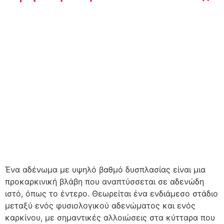
Ένα αδένωμα με υψηλό βαθμό δυσπλασίας είναι μια
προκαρκινική βλάβη που αναπτύσσεται σε αδενώδη
ιστό, όπως το έντερο. Θεωρείται ένα ενδιάμεσο στάδιο
μεταξύ ενός φυσιολογικού αδενώματος και ενός
καρκίνου, με σημαντικές αλλοιώσεις στα κύτταρα που