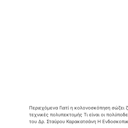
Περιεχόμενα Γιατί η κολονοσκόπηση σώζει 
τεχνικές πολυπεκτομής Τι είναι οι πολύποδε
του Δρ. Σταύρου Καρακατσάνη Η Ενδοσκοπικ