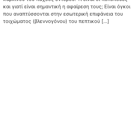
και γιατί είναι σημαντική η αφαίρεση τους; Είναι όγκοι
που αναπτύσσονται στην εσωτερική επιφάνεια του
τοιχώματος (βλεννογόνου) του πεπτικού […]