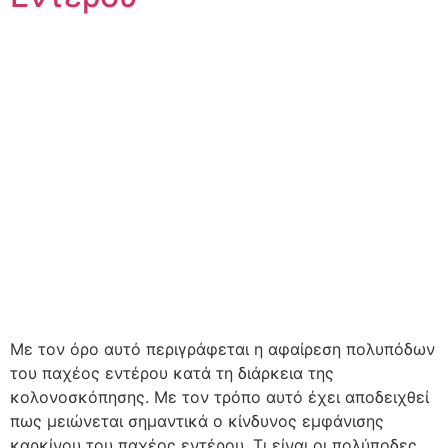
Με τον όρο αυτό περιγράφεται η αφαίρεση πολυπόδων
του παχέος εντέρου κατά τη διάρκεια της
κολονοσκόπησης. Με τον τρόπο αυτό έχει αποδειχθεί
πως μειώνεται σημαντικά ο κίνδυνος εμφάνισης
καρκίνου του παχέος εντέρου. Τι είναι οι πολύποδες