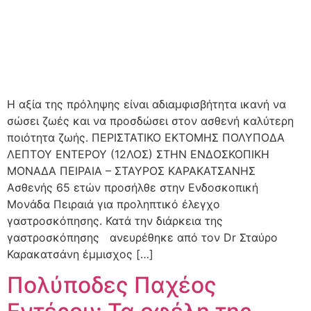
Η αξία της πρόληψης είναι αδιαμφισβήτητα ικανή να
σώσει ζωές και να προσδώσει στον ασθενή καλύτερη
ποιότητα ζωής. ΠΕΡΙΣΤΑΤΙΚΟ ΕΚΤΟΜΗΣ ΠΟΛΥΠΟΔΑ
ΛΕΠΤΟΥ ΕΝΤΕΡΟΥ (12ΛΟΣ) ΣΤΗΝ ΕΝΔΟΣΚΟΠΙΚΗ
ΜΟΝΑΔΑ ΠΕΙΡΑΙΑ – ΣΤΑΥΡΟΣ ΚΑΡΑΚΑΤΣΑΝΗΣ
Ασθενής 65 ετών προσήλθε στην Ενδοσκοπική
Μονάδα Πειραιά για προληπτικό έλεγχο
γαστροσκόπησης. Κατά την διάρκεια της
γαστροσκόπησης ανευρέθηκε από τον Dr Σταύρο
Καρακατσάνη έμμισχος […]
Πολύποδες Παχέος