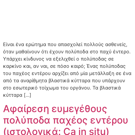
Είναι ένα ερώτημα που απασχολεί πολλούς ασθενείς,
όταν μαθαίνουν ότι έχουν πολύποδα στο παχύ έντερο.
Υπάρχει κίνδυνος να εξελιχθεί ο πολύποδας σε
καρκίνο και, αν ναι, σε πόσο καιρό; Ένας πολύποδας
του παχέος εντέρου αρχίζει από μία μετάλλαξη σε ένα
από τα αναρίθμητα βλαστικά κύτταρα που υπάρχουν
στο εσωτερικό τοίχωμα του οργάνου. Τα βλαστικά
κύτταρα […]
Αφαίρεση ευμεγέθους
πολύποδα παχέος εντέρου
(ιστολογικά: Ca in situ)