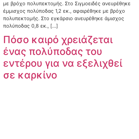
με βρόχο πολυπεκτομής. Στο Σιγμοειδές ανευρέθηκε
έμμισχος πολύποδας 1,2 εκ., αφαιρέθηκε με βρόχο
πολυπεκτομής. Στο εγκάρσιο ανευρέθηκε άμισχος
πολύποδας 0,8 εκ., […]
Πόσο καιρό χρειάζεται
ένας πολύποδας του
εντέρου για να εξελιχθεί
σε καρκίνο