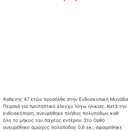
Ασθενής 47 ετών προσήλθε στην Ενδοσκοπική Μονάδα
Πειραιά για προληπτικό έλεγχο λόγω ηλικίας. Κατά την
ενδοσκόπηση, ανευρέθηκε πλήθος πολυπόδων καθ’
όλο το μήκος του παχέος εντέρου: Στο Ορθό
ανευρέθηκε άμισχος πολύποδας 0,8 εκ., αφαιρέθηκε