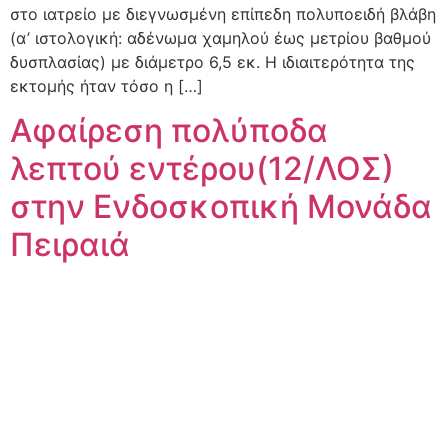
στο ιατρείο με διεγνωσμένη επίπεδη πολυποειδή βλάβη
(α’ ιστολογική: αδένωμα χαμηλού έως μετρίου βαθμού
δυσπλασίας) με διάμετρο 6,5 εκ. Η ιδιαιτερότητα της
εκτομής ήταν τόσο η […]
Αφαίρεση πολύποδα
λεπτού εντέρου(12/ΛΟΣ)
στην Ενδοσκοπική Μονάδα
Πειραιά