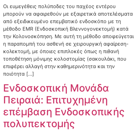
Οι ευμεγέθεις πολύποδες του παχέος εντέρου
μπορούν να αφαιρεθούν με εξαιρετικά αποτελέσματα
από εξειδικευμένο επεμβατικό ενδοσκόπο με τη
μέθοδο EMR (Ενδοσκοπική Βλεννογονεκτομή) κατά
την Κολονοσκόπηση. Με αυτή τη μέθοδο αποφεύγεται
η παραπομπή του ασθενή σε χειρουργική αφαίρεση-
κολεκτομή, με όποιες επιπλοκές όπως η πιθανή
τοποθέτηση μόνιμης κολοστομίας (σακουλάκι, που
επιφέρει αλλαγή στην καθημερινότητα και την
ποιότητα […]
Ενδοσκοπική Μονάδα
Πειραιά: Επιτυχημένη
επέμβαση Ενδοσκοπικής
πολυπεκτομής