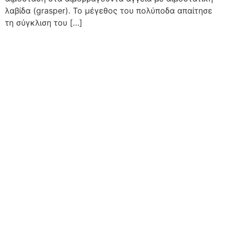
λαβίδα (grasper). Το μέγεθος του πολύποδα απαίτησε
τη σύγκλιση του […]