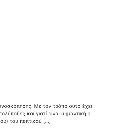
ονοσκόπησης. Με τον τρόπο αυτό έχει
ολύποδες και γιατί είναι σημαντική η
ου) του πεπτικού […]