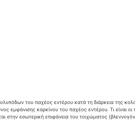
πολυπόδων του παχέος εντέρου κατά τη διάρκεια της κολ
νος εμφάνισης καρκίνου του παχέος εντέρου. Τι είναι οι π
ται στην εσωτερική επιφάνεια του τοιχώματος (βλεννογόν