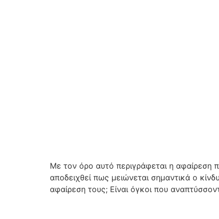
Με τον όρο αυτό περιγράφεται η αφαίρεση 
αποδειχθεί πως μειώνεται σημαντικά ο κίνδυ
αφαίρεση τους; Είναι όγκοι που αναπτύσσον