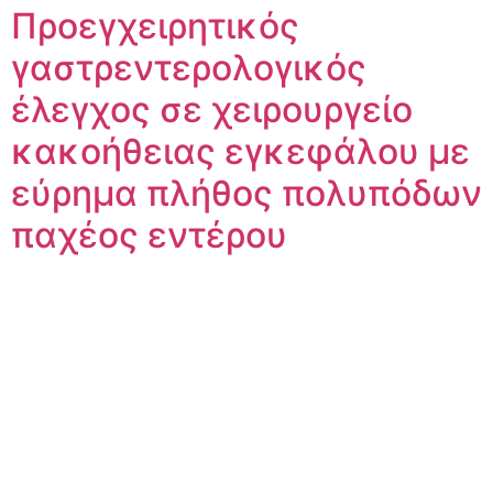
Προεγχειρητικός
γαστρεντερολογικός
έλεγχος σε χειρουργείο
κακοήθειας εγκεφάλου με
εύρημα πλήθος πολυπόδων
παχέος εντέρου