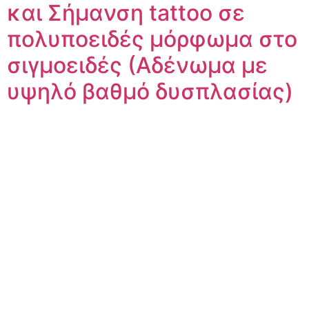
και Σήμανση tattoo σε
πολυποειδές μόρφωμα στο
σιγμοειδές (Αδένωμα με
υψηλό βαθμό δυσπλασίας)