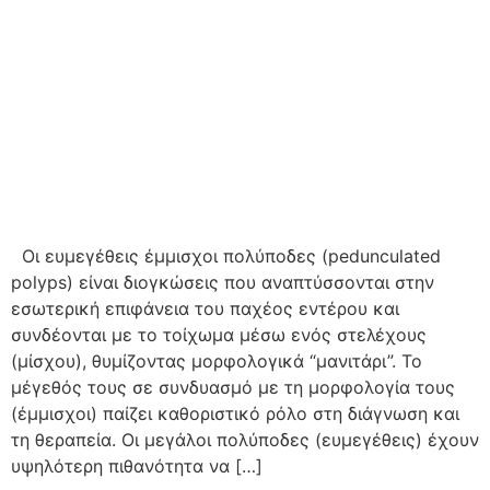
Οι ευμεγέθεις έμμισχοι πολύποδες (pedunculated
polyps) είναι διογκώσεις που αναπτύσσονται στην
εσωτερική επιφάνεια του παχέος εντέρου και
συνδέονται με το τοίχωμα μέσω ενός στελέχους
(μίσχου), θυμίζοντας μορφολογικά “μανιτάρι”. Το
μέγεθός τους σε συνδυασμό με τη μορφολογία τους
(έμμισχοι) παίζει καθοριστικό ρόλο στη διάγνωση και
τη θεραπεία. Οι μεγάλοι πολύποδες (ευμεγέθεις) έχουν
υψηλότερη πιθανότητα να […]