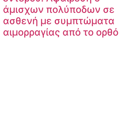
άμισχων πολύποδων σε
ασθενή με συμπτώματα
αιμορραγίας από το ορθό