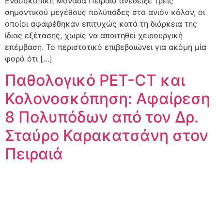
Ενδοσκοπική Μονάδα Πειραιά ανέδειξε τρεις
σημαντικού μεγέθους πολύποδες στο ανιόν κόλον, οι
οποίοι αφαιρέθηκαν επιτυχώς κατά τη διάρκεια της
ίδιας εξέτασης, χωρίς να απαιτηθεί χειρουργική
επέμβαση. Το περιστατικό επιβεβαιώνει για ακόμη μία
φορά ότι […]
Παθολογικό PET-CT και
Κολονοσκόπηση: Αφαίρεση
8 Πολυπόδων από τον Δρ.
Σταύρο Καρακατσάνη στον
Πειραιά