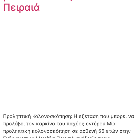
Πειραιά
Προληπτική Κολονοσκόπηση: Η εξέταση που μπορεί να
προλάβει τον καρκίνο του παχέος εντέρου Μία
προληπτική κολονοσκόπηση σε ασθενή 56 ετών στην