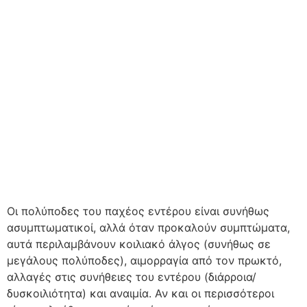
Οι πολύποδες του παχέος εντέρου είναι συνήθως
ασυμπτωματικοί, αλλά όταν προκαλούν συμπτώματα,
αυτά περιλαμβάνουν κοιλιακό άλγος (συνήθως σε
μεγάλους πολύποδες), αιμορραγία από τον πρωκτό,
αλλαγές στις συνήθειες του εντέρου (διάρροια/
δυσκοιλιότητα) και αναιμία. Αν και οι περισσότεροι