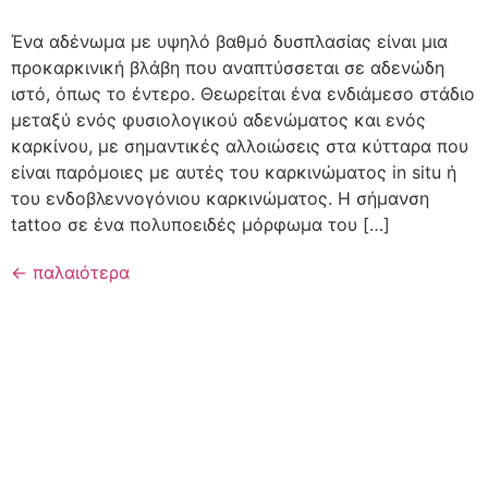
Ένα αδένωμα με υψηλό βαθμό δυσπλασίας είναι μια
προκαρκινική βλάβη που αναπτύσσεται σε αδενώδη
ιστό, όπως το έντερο. Θεωρείται ένα ενδιάμεσο στάδιο
μεταξύ ενός φυσιολογικού αδενώματος και ενός
καρκίνου, με σημαντικές αλλοιώσεις στα κύτταρα που
είναι παρόμοιες με αυτές του καρκινώματος in situ ή
του ενδοβλεννογόνιου καρκινώματος. Η σήμανση
tattoo σε ένα πολυποειδές μόρφωμα του […]
←
παλαιότερα