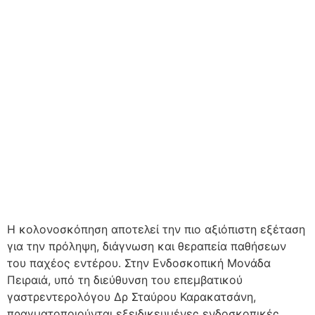
Η κολονοσκόπηση αποτελεί την πιο αξιόπιστη εξέταση
για την πρόληψη, διάγνωση και θεραπεία παθήσεων
του παχέος εντέρου. Στην Ενδοσκοπική Μονάδα
Πειραιά, υπό τη διεύθυνση του επεμβατικού
γαστρεντερολόγου Δρ Σταύρου Καρακατσάνη,
πραγματοποιούνται εξειδικευμένες ενδοσκοπικές