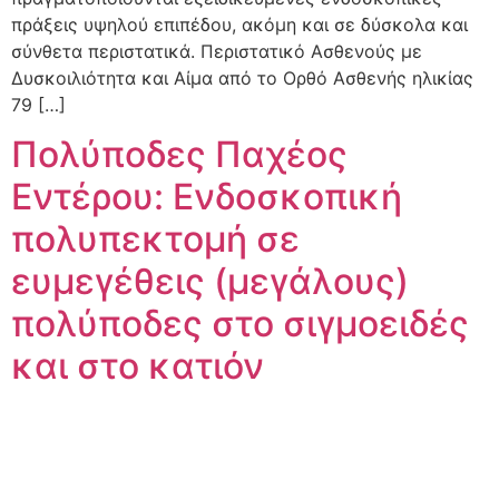
πράξεις υψηλού επιπέδου, ακόμη και σε δύσκολα και
σύνθετα περιστατικά. Περιστατικό Ασθενούς με
Δυσκοιλιότητα και Αίμα από το Ορθό Ασθενής ηλικίας
79 […]
Πολύποδες Παχέος
Εντέρου: Ενδοσκοπική
πολυπεκτομή σε
ευμεγέθεις (μεγάλους)
πολύποδες στο σιγμοειδές
και στο κατιόν