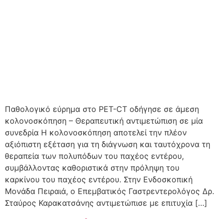
Παθολογικό εύρημα στο PET-CT οδήγησε σε άμεση
κολονοσκόπηση – Θεραπευτική αντιμετώπιση σε μία
συνεδρία Η κολονοσκόπηση αποτελεί την πλέον
αξιόπιστη εξέταση για τη διάγνωση και ταυτόχρονα τη
θεραπεία των πολυπόδων του παχέος εντέρου,
συμβάλλοντας καθοριστικά στην πρόληψη του
καρκίνου του παχέος εντέρου. Στην Ενδοσκοπική
Μονάδα Πειραιά, ο Επεμβατικός Γαστρεντερολόγος Δρ.
Σταύρος Καρακατσάνης αντιμετώπισε με επιτυχία […]