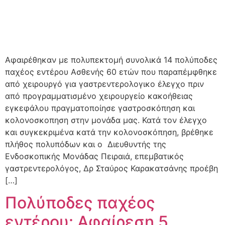
Αφαιρέθηκαν με πολυπεκτομή συνολικά 14 πολύποδες
παχέος εντέρου Ασθενής 60 ετών που παραπέμφθηκε
από χειρουργό για γαστρεντερολογικο έλεγχο πριν
από προγραμματισμένο χειρουργείο κακοήθειας
εγκεφάλου πραγματοποίησε γαστροσκόπηση και
κολονοσκοπηση στην μονάδα μας. Κατά τον έλεγχο
και συγκεκριμένα κατά την κολονοσκόπηση, βρέθηκε
πλήθος πολυπόδων και ο Διευθυντής της
Ενδοσκοπικής Μονάδας Πειραιά, επεμβατικός
γαστρεντερολόγος, Δρ Σταύρος Καρακατσάνης προέβη
[…]
Πολύποδες παχέος
εντέρου: Αφαίρεση 5