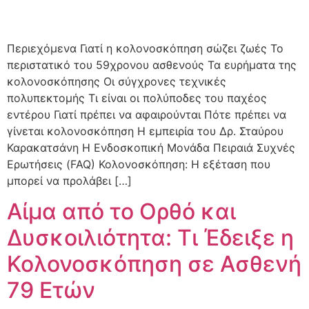
Περιεχόμενα Γιατί η κολονοσκόπηση σώζει ζωές Το
περιστατικό του 59χρονου ασθενούς Τα ευρήματα της
κολονοσκόπησης Οι σύγχρονες τεχνικές
πολυπεκτομής Τι είναι οι πολύποδες του παχέος
εντέρου Γιατί πρέπει να αφαιρούνται Πότε πρέπει να
γίνεται κολονοσκόπηση Η εμπειρία του Δρ. Σταύρου
Καρακατσάνη Η Ενδοσκοπική Μονάδα Πειραιά Συχνές
Ερωτήσεις (FAQ) Κολονοσκόπηση: Η εξέταση που
μπορεί να προλάβει […]
Αίμα από το Ορθό και
Δυσκοιλιότητα: Τι Έδειξε η
Κολονοσκόπηση σε Ασθενή
79 Ετών