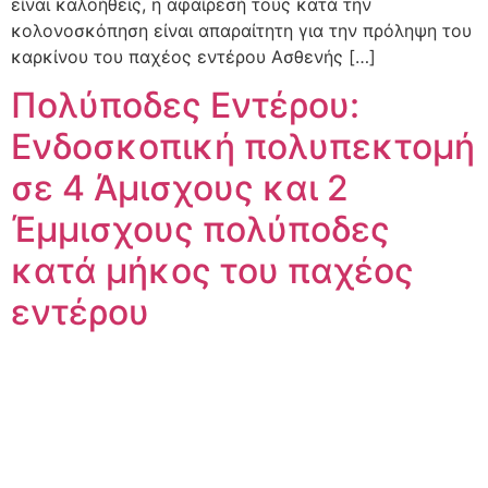
είναι καλοήθεις, η αφαίρεσή τους κατά την
κολονοσκόπηση είναι απαραίτητη για την πρόληψη του
καρκίνου του παχέος εντέρου Ασθενής […]
Πολύποδες Εντέρου:
Ενδοσκοπική πολυπεκτομή
σε 4 Άμισχους και 2
Έμμισχους πολύποδες
κατά μήκος του παχέος
εντέρου