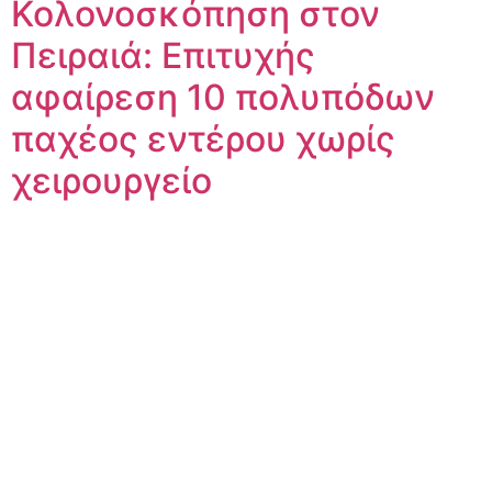
Κολονοσκόπηση στον
Πειραιά: Επιτυχής
αφαίρεση 10 πολυπόδων
παχέος εντέρου χωρίς
χειρουργείο